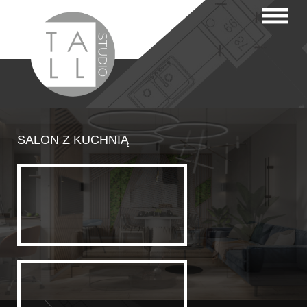
SALON Z KUCHNIĄ