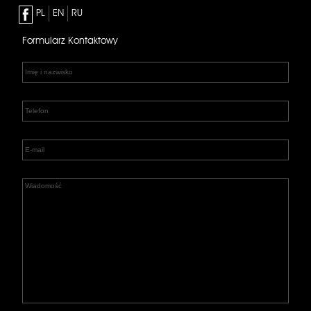
PL
EN
RU
Formularz Kontaktowy